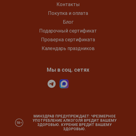
Контакты
Покупка и оплата
Блог
Подарочный сертификат
Проверка сертификата
Календарь праздников
Мы в соц. сетях
МИНЗДРАВ ПРЕДУПРЕЖДАЕТ: ЧРЕЗМЕРНОЕ
УПОТРЕБЛЕНИЕ АЛКОГОЛЯ ВРЕДИТ ВАШЕМУ
ЗДОРОВЬЮ. КУРЕНИЕ ВРЕДИТ ВАШЕМУ
ЗДОРОВЬЮ.