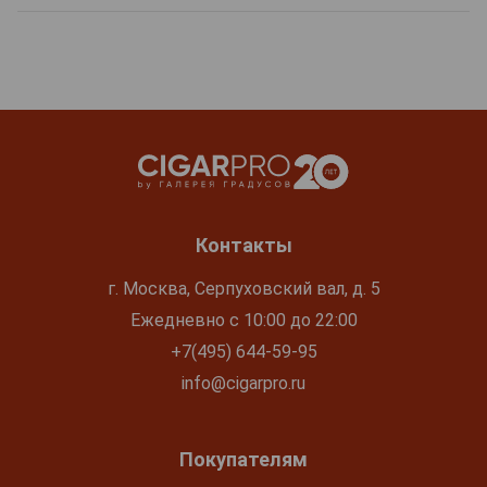
Контакты
г. Москва, Серпуховский вал, д. 5
Ежедневно с 10:00 до 22:00
+7(495) 644-59-95
info@cigarpro.ru
Покупателям