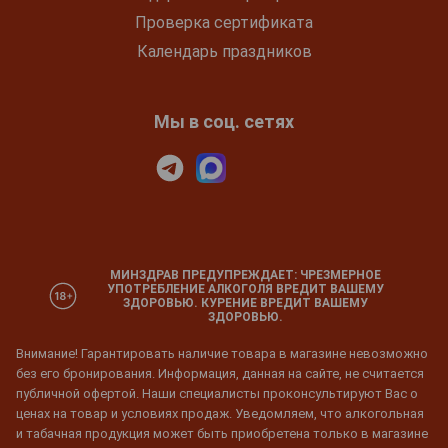
Проверка сертификата
Календарь праздников
Мы в соц. сетях
МИНЗДРАВ ПРЕДУПРЕЖДАЕТ: ЧРЕЗМЕРНОЕ
УПОТРЕБЛЕНИЕ АЛКОГОЛЯ ВРЕДИТ ВАШЕМУ
ЗДОРОВЬЮ. КУРЕНИЕ ВРЕДИТ ВАШЕМУ
ЗДОРОВЬЮ.
Внимание! Гарантировать наличие товара в магазине невозможно
без его бронирования. Информация, данная на сайте, не считается
публичной офертой. Наши специалисты проконсультируют Вас о
ценах на товар и условиях продаж. Уведомляем, что алкогольная
и табачная продукция может быть приобретена только в магазине