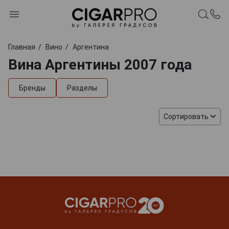
Главная
Вино
Аргентина
Вина Аргентины 2007 года
Бренды
Разделы
Сортировать