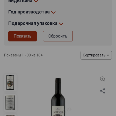
Виды вина
Год производства
Подарочная упаковка
Сбросить
Показаны 1 - 30 из 164
Сортировать