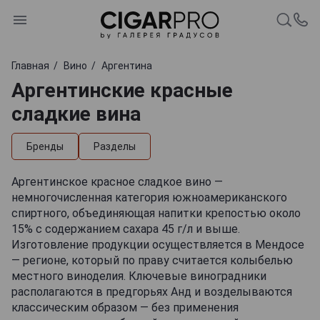
Главная
Вино
Аргентина
Аргентинские красные
сладкие вина
Бренды
Разделы
Аргентинское красное сладкое вино —
немногочисленная категория южноамериканского
спиртного, объединяющая напитки крепостью около
15% с содержанием сахара 45 г/л и выше.
Изготовление продукции осуществляется в Мендосе
— регионе, который по праву считается колыбелью
местного виноделия. Ключевые виноградники
располагаются в предгорьях Анд и возделываются
классическим образом — без применения