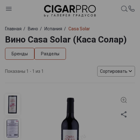
Главная
Вино
Испания
Casa Solar
Вино Casa Solar (Каса Солар)
Бренды
Разделы
Показаны 1 - 1 из 1
Сортировать