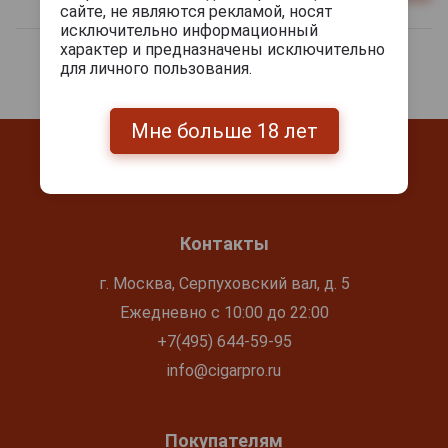
сайте, не являются рекламой, носят
исключительно информационный
характер и предназначены исключительно
для личного пользования.
Мне больше 18 лет
Контакты
г. Москва, Серпуховский вал, д. 5
Ежедневно с 10:00 до 22:00
+7(495) 644-59-95
info@cigarpro.ru
Покупателям