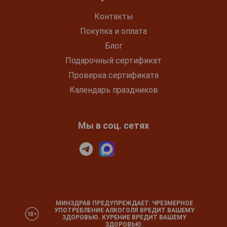
Контакты
Покупка и оплата
Блог
Подарочный сертификат
Проверка сертификата
Календарь праздников
Мы в соц. сетях
МИНЗДРАВ ПРЕДУПРЕЖДАЕТ: ЧРЕЗМЕРНОЕ
УПОТРЕБЛЕНИЕ АЛКОГОЛЯ ВРЕДИТ ВАШЕМУ
ЗДОРОВЬЮ. КУРЕНИЕ ВРЕДИТ ВАШЕМУ
ЗДОРОВЬЮ.