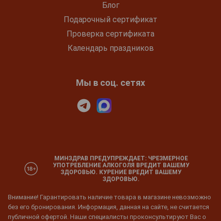
Блог
Подарочный сертификат
Проверка сертификата
Календарь праздников
Мы в соц. сетях
МИНЗДРАВ ПРЕДУПРЕЖДАЕТ: ЧРЕЗМЕРНОЕ
УПОТРЕБЛЕНИЕ АЛКОГОЛЯ ВРЕДИТ ВАШЕМУ
ЗДОРОВЬЮ. КУРЕНИЕ ВРЕДИТ ВАШЕМУ
ЗДОРОВЬЮ.
Внимание! Гарантировать наличие товара в магазине невозможно
без его бронирования. Информация, данная на сайте, не считается
публичной офертой. Наши специалисты проконсультируют Вас о