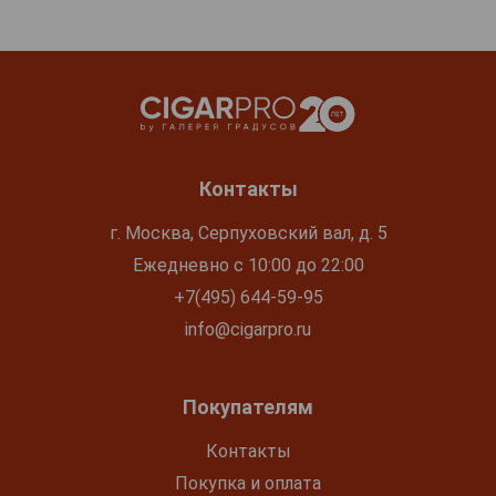
Контакты
г. Москва, Серпуховский вал, д. 5
Ежедневно с 10:00 до 22:00
+7(495) 644-59-95
info@cigarpro.ru
Покупателям
Контакты
Покупка и оплата