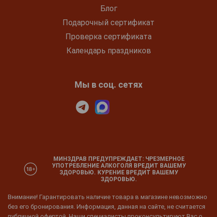
Блог
Подарочный сертификат
Проверка сертификата
Календарь праздников
Мы в соц. сетях
МИНЗДРАВ ПРЕДУПРЕЖДАЕТ: ЧРЕЗМЕРНОЕ
УПОТРЕБЛЕНИЕ АЛКОГОЛЯ ВРЕДИТ ВАШЕМУ
ЗДОРОВЬЮ. КУРЕНИЕ ВРЕДИТ ВАШЕМУ
ЗДОРОВЬЮ.
Внимание! Гарантировать наличие товара в магазине невозможно
без его бронирования. Информация, данная на сайте, не считается
публичной офертой. Наши специалисты проконсультируют Вас о