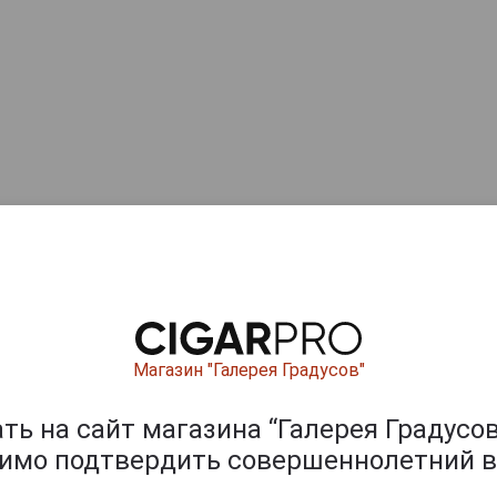
Магазин "Галерея Градусов"
ь на сайт магазина “Галерея Градусов
димо подтвердить совершеннолетний в