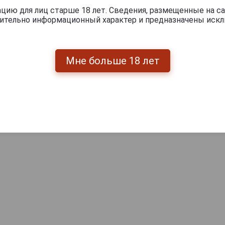
ию для лиц старше 18 лет. Сведения, размещенные на са
чительно информационный характер и предназначены искл
Мне больше 18 лет