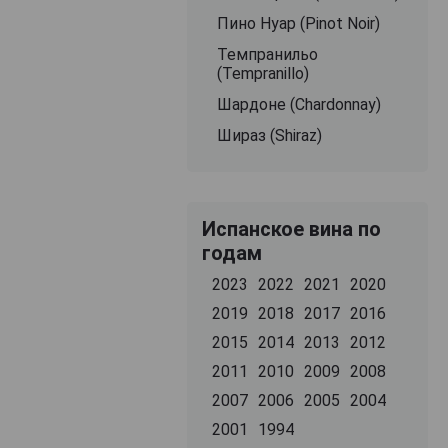
Пино Нуар (Pinot Noir)
Темпранильо
(Tempranillo)
Шардоне (Chardonnay)
Шираз (Shiraz)
Испанское вина по
годам
2023
2022
2021
2020
2019
2018
2017
2016
2015
2014
2013
2012
2011
2010
2009
2008
2007
2006
2005
2004
2001
1994