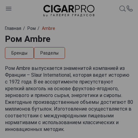
Главная
Ром
Ambre
Ром Ambre
Бренды
Разделы
Ром Ambre выпускается знаменитой компанией из
Франции – Slaur International, которая ведет историю
с 1972 года. В ее ассортименте присутствуют
крепкий алкоголь на основе фруктово-ягодного,
зернового и пряного сырья, энергетики и сиропы.
Ежегодные производственные объемы достигают 80
миллионов бутылок. Изготовление осуществляется в
соответствии с международными пищевыми
нормативами с использованием классических и
инновационных методик.