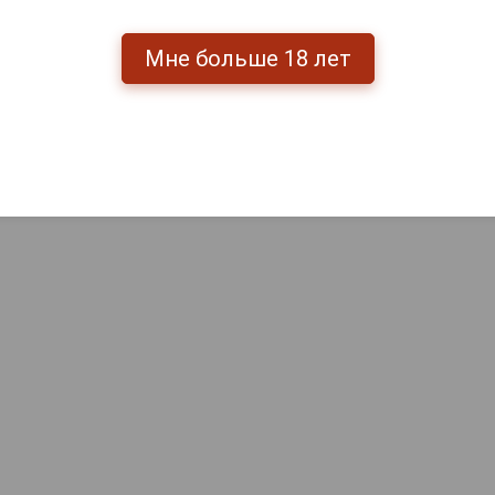
Мне больше 18 лет