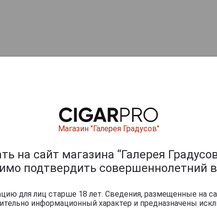
Магазин "Галерея Градусов"
ь на сайт магазина “Галерея Градусов
димо подтвердить совершеннолетний в
ию для лиц старше 18 лет. Сведения, размещенные на са
чительно информационный характер и предназначены искл