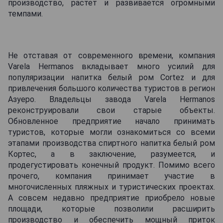
производство, растет и развивается огромными
темпами.
Не отставая от современного времени, компания
Varela Hermanos вкладывает много усилий для
популяризации напитка белый ром Cortez и для
привлечения большого количества туристов в регион
Азуеро. Владельцы завода Varela Hermanos
реконструировали свои старые объекты.
Обновленное предприятие начало принимать
туристов, которые могли ознакомиться со всеми
этапами производства спиртного напитка белый ром
Кортес, а в заключение, разумеется, и
продегустировать конечный продукт. Помимо всего
прочего, компания принимает участие в
многочисленных пляжных и туристических проектах.
А совсем недавно предприятие приобрело новые
площади, которые позволили расширить
производство и обеспечить мощный приток