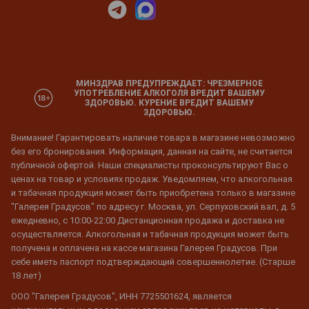
МИНЗДРАВ ПРЕДУПРЕЖДАЕТ: ЧРЕЗМЕРНОЕ
УПОТРЕБЛЕНИЕ АЛКОГОЛЯ ВРЕДИТ ВАШЕМУ
ЗДОРОВЬЮ. КУРЕНИЕ ВРЕДИТ ВАШЕМУ
ЗДОРОВЬЮ.
Внимание! Гарантировать наличие товара в магазине невозможно
без его бронирования. Информация, данная на сайте, не считается
публичной офертой. Наши специалисты проконсультируют Вас о
ценах на товар и условиях продаж. Уведомляем, что алкогольная
и табачная продукция может быть приобретена только в магазине
"Галерея Градусов" по адресу г. Москва, ул. Серпуховский вал, д. 5
ежедневно, с 10:00-22:00 Дистанционная продажа и доставка не
осуществляется. Алкогольная и табачная продукция может быть
получена и оплачена на кассе магазина Галерея Градусов. При
себе иметь паспорт подтверждающий совершеннолетие. (Старше
18 лет)
ООО "Галерея Градусов", ИНН 7725501624, является