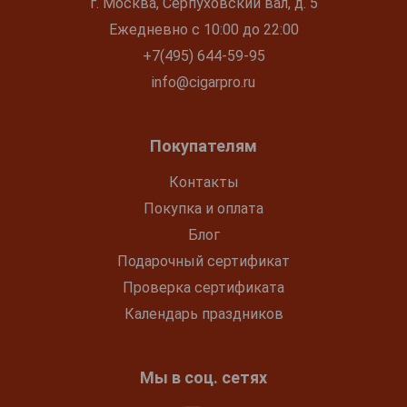
г. Москва, Серпуховский вал, д. 5
Ежедневно с 10:00 до 22:00
+7(495) 644-59-95
info@cigarpro.ru
Покупателям
Контакты
Покупка и оплата
Блог
Подарочный сертификат
Проверка сертификата
Календарь праздников
Мы в соц. сетях