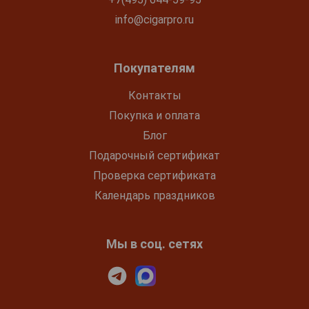
info@cigarpro.ru
Покупателям
Контакты
Покупка и оплата
Блог
Подарочный сертификат
Проверка сертификата
Календарь праздников
Мы в соц. сетях