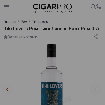
Главная
Ром
Tiki Lovers
Tiki Lovers Ром Тики Лаверс Вайт Ром 0.7л
Оставить отзыв