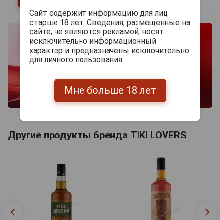
Сайт содержит информацию для лиц
старше 18 лет. Сведения, размещенные на
сайте, не являются рекламой, носят
исключительно информационный
характер и предназначены исключительно
для личного пользования.
Мне больше 18 лет
Другие продукты бренда TIKI LOVERS