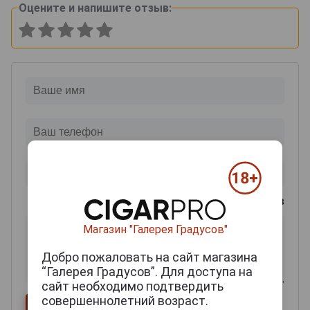
Оцените и напишите отзыв:
0
из 2000 знаков
Магазин "Галерея Градусов"
Добро пожаловать на сайт магазина
“Галерея Градусов”. Для доступа на
сайт необходимо подтвердить
совершеннолетний возраст.