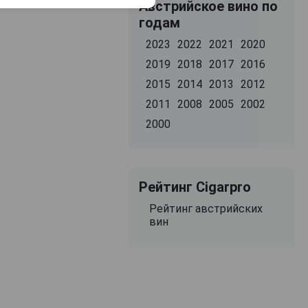
Австрийское вино по
годам
2023
2022
2021
2020
2019
2018
2017
2016
2015
2014
2013
2012
2011
2008
2005
2002
2000
Рейтинг Cigarpro
Рейтинг австрийских
вин