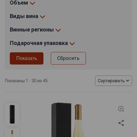
Объем
Виды вина
Винные регионы
Подарочная упаковка
Сбросить
Показаны 1 - 30 из 45
Сортировать