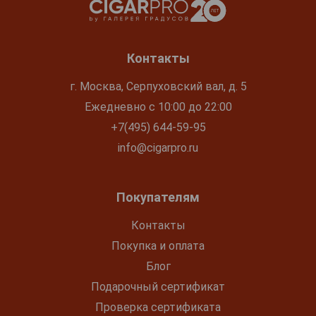
Контакты
г. Москва, Серпуховский вал, д. 5
Ежедневно с 10:00 до 22:00
+7(495) 644-59-95
info@cigarpro.ru
Покупателям
Контакты
Покупка и оплата
Блог
Подарочный сертификат
Проверка сертификата