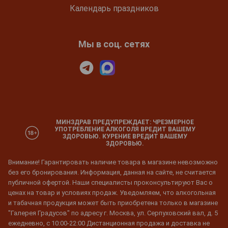
Календарь праздников
Мы в соц. сетях
МИНЗДРАВ ПРЕДУПРЕЖДАЕТ: ЧРЕЗМЕРНОЕ
УПОТРЕБЛЕНИЕ АЛКОГОЛЯ ВРЕДИТ ВАШЕМУ
ЗДОРОВЬЮ. КУРЕНИЕ ВРЕДИТ ВАШЕМУ
ЗДОРОВЬЮ.
Внимание! Гарантировать наличие товара в магазине невозможно
без его бронирования. Информация, данная на сайте, не считается
публичной офертой. Наши специалисты проконсультируют Вас о
ценах на товар и условиях продаж. Уведомляем, что алкогольная
и табачная продукция может быть приобретена только в магазине
"Галерея Градусов" по адресу г. Москва, ул. Серпуховский вал, д. 5
ежедневно, с 10:00-22:00 Дистанционная продажа и доставка не