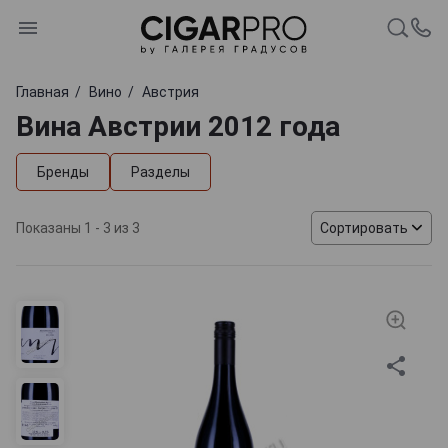
Главная
Вино
Австрия
Вина Австрии 2012 года
Бренды
Разделы
Показаны 1 - 3 из 3
Сортировать