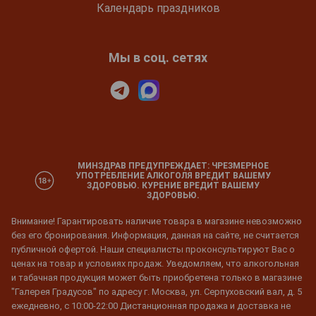
Календарь праздников
Мы в соц. сетях
МИНЗДРАВ ПРЕДУПРЕЖДАЕТ: ЧРЕЗМЕРНОЕ
УПОТРЕБЛЕНИЕ АЛКОГОЛЯ ВРЕДИТ ВАШЕМУ
ЗДОРОВЬЮ. КУРЕНИЕ ВРЕДИТ ВАШЕМУ
ЗДОРОВЬЮ.
Внимание! Гарантировать наличие товара в магазине невозможно
без его бронирования. Информация, данная на сайте, не считается
публичной офертой. Наши специалисты проконсультируют Вас о
ценах на товар и условиях продаж. Уведомляем, что алкогольная
и табачная продукция может быть приобретена только в магазине
"Галерея Градусов" по адресу г. Москва, ул. Серпуховский вал, д. 5
ежедневно, с 10:00-22:00 Дистанционная продажа и доставка не