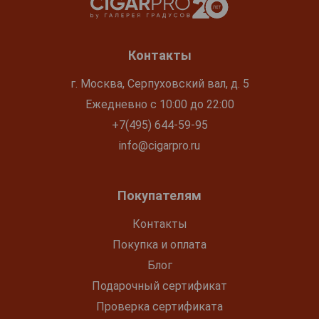
Контакты
г. Москва, Серпуховский вал, д. 5
Ежедневно с 10:00 до 22:00
+7(495) 644-59-95
info@cigarpro.ru
Покупателям
Контакты
Покупка и оплата
Блог
Подарочный сертификат
Проверка сертификата