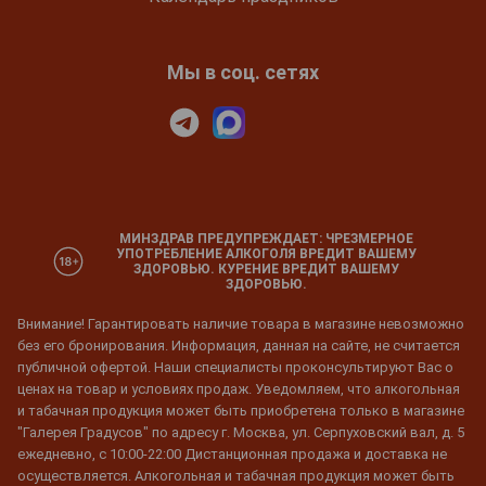
Мы в соц. сетях
МИНЗДРАВ ПРЕДУПРЕЖДАЕТ: ЧРЕЗМЕРНОЕ
УПОТРЕБЛЕНИЕ АЛКОГОЛЯ ВРЕДИТ ВАШЕМУ
ЗДОРОВЬЮ. КУРЕНИЕ ВРЕДИТ ВАШЕМУ
ЗДОРОВЬЮ.
Внимание! Гарантировать наличие товара в магазине невозможно
без его бронирования. Информация, данная на сайте, не считается
публичной офертой. Наши специалисты проконсультируют Вас о
ценах на товар и условиях продаж. Уведомляем, что алкогольная
и табачная продукция может быть приобретена только в магазине
"Галерея Градусов" по адресу г. Москва, ул. Серпуховский вал, д. 5
ежедневно, с 10:00-22:00 Дистанционная продажа и доставка не
осуществляется. Алкогольная и табачная продукция может быть