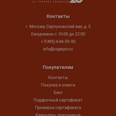
Контакты
г. Москва, Серпуховский вал, д. 5
Ежедневно с 10:00 до 22:00
+7(495) 644-59-95
info@cigarpro.ru
Покупателям
Контакты
Покупка и оплата
Блог
Подарочный сертификат
Проверка сертификата
Календарь праздников