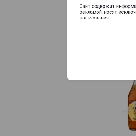
Сайт содержит информац
рекламой, носят исклю
пользования.