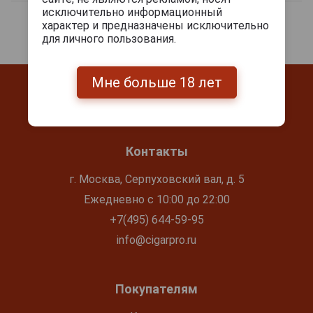
исключительно информационный
характер и предназначены исключительно
для личного пользования.
Мне больше 18 лет
Контакты
г. Москва, Серпуховский вал, д. 5
Ежедневно с 10:00 до 22:00
+7(495) 644-59-95
info@cigarpro.ru
Покупателям