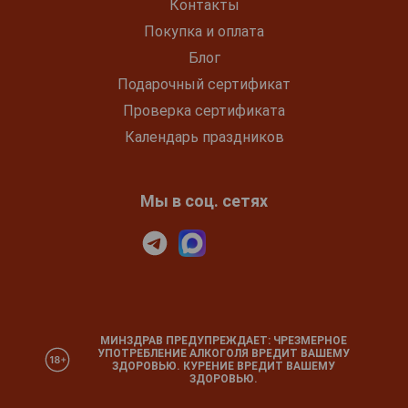
Контакты
Покупка и оплата
Блог
Подарочный сертификат
Проверка сертификата
Календарь праздников
Мы в соц. сетях
МИНЗДРАВ ПРЕДУПРЕЖДАЕТ: ЧРЕЗМЕРНОЕ
УПОТРЕБЛЕНИЕ АЛКОГОЛЯ ВРЕДИТ ВАШЕМУ
ЗДОРОВЬЮ. КУРЕНИЕ ВРЕДИТ ВАШЕМУ
ЗДОРОВЬЮ.