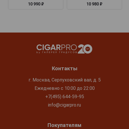
10 990 ₽
10 980 ₽
Контакты
г. Москва, Серпуховский вал, д. 5
Ежедневно с 10:00 до 22:00
+7(495) 644-59-95
info@cigarpro.ru
Покупателям