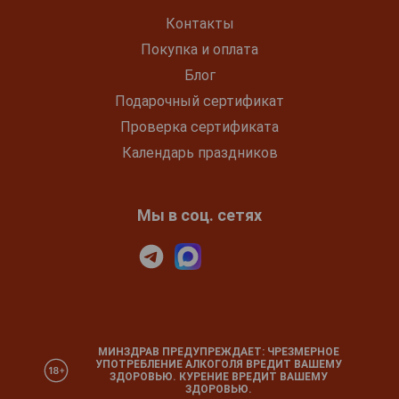
Контакты
Покупка и оплата
Блог
Подарочный сертификат
Проверка сертификата
Календарь праздников
Мы в соц. сетях
МИНЗДРАВ ПРЕДУПРЕЖДАЕТ: ЧРЕЗМЕРНОЕ
УПОТРЕБЛЕНИЕ АЛКОГОЛЯ ВРЕДИТ ВАШЕМУ
ЗДОРОВЬЮ. КУРЕНИЕ ВРЕДИТ ВАШЕМУ
ЗДОРОВЬЮ.