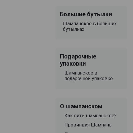
Большие бутылки
Шампанское в больших
бутылках
Подарочные
упаковки
Шампанское в
подарочной упаковке
О шампанском
Как пить шампанское?
Провинция Шампань