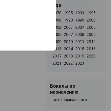
Года
1978
1985
1993
1995
1996
1998
1999
2000
2002
2003
2004
2005
2006
2007
2008
2009
2009
2010
2011
2012
2013
2014
2015
2016
2017
2018
2019
2020
2021
2022
2023
Бокалы по
назначению
для Шампанского