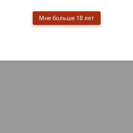
Мне больше 18 лет