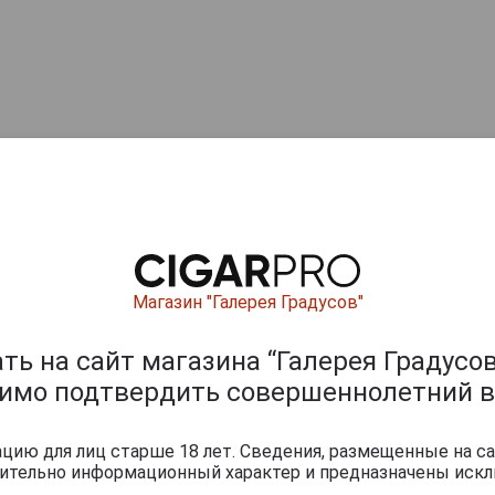
Магазин "Галерея Градусов"
ь на сайт магазина “Галерея Градусов
димо подтвердить совершеннолетний в
ию для лиц старше 18 лет. Сведения, размещенные на са
чительно информационный характер и предназначены искл