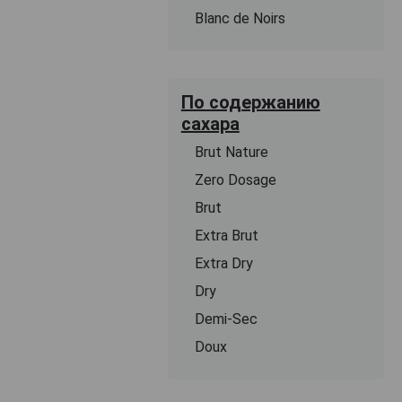
Blanc de Noirs
По содержанию
сахара
Brut Nature
Zero Dosage
Brut
Extra Brut
Extra Dry
Dry
Demi-Sec
Doux