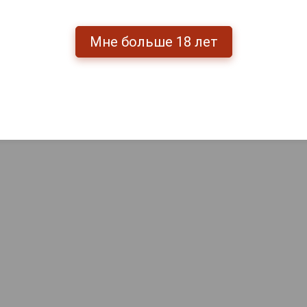
Мне больше 18 лет