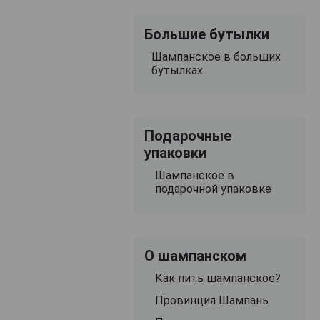
Большие бутылки
Шампанское в больших
бутылках
Подарочные
упаковки
Шампанское в
подарочной упаковке
О шампанском
Как пить шампанское?
Провинция Шампань