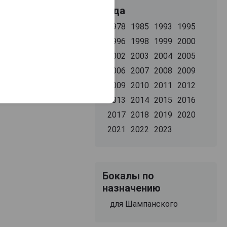
Года
1978
1985
1993
1995
1996
1998
1999
2000
2002
2003
2004
2005
2006
2007
2008
2009
2009
2010
2011
2012
2013
2014
2015
2016
2017
2018
2019
2020
2021
2022
2023
Бокалы по
назначению
для Шампанского