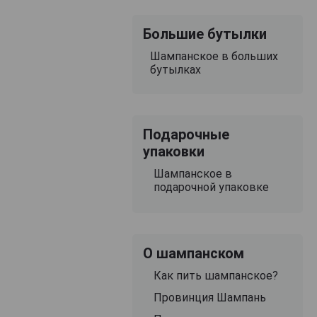
Большие бутылки
Шампанское в больших
бутылках
Подарочные
упаковки
Шампанское в
подарочной упаковке
О шампанском
Как пить шампанское?
Провинция Шампань