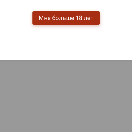
Мне больше 18 лет