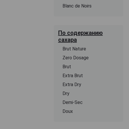
Blanc de Noirs
По содержанию
сахара
Brut Nature
Zero Dosage
Brut
Extra Brut
Extra Dry
Dry
Demi-Sec
Doux