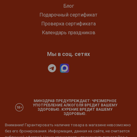
Блог
Подарочный сертификат
Проверка сертификата
Календарь праздников
Мы в соц. сетях
МИНЗДРАВ ПРЕДУПРЕЖДАЕТ: ЧРЕЗМЕРНОЕ
УПОТРЕБЛЕНИЕ АЛКОГОЛЯ ВРЕДИТ ВАШЕМУ
ЗДОРОВЬЮ. КУРЕНИЕ ВРЕДИТ ВАШЕМУ
ЗДОРОВЬЮ.
Внимание! Гарантировать наличие товара в магазине невозможно
без его бронирования. Информация, данная на сайте, не считается