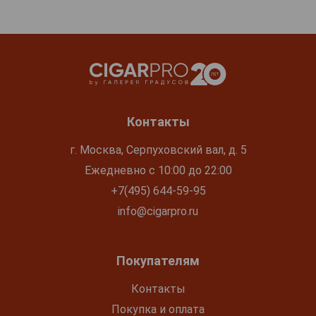
Контакты
г. Москва, Серпуховский вал, д. 5
Ежедневно с 10:00 до 22:00
+7(495) 644-59-95
info@cigarpro.ru
Покупателям
Контакты
Покупка и оплата