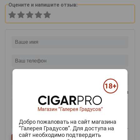
Оцените и напишите отзыв:
0
из 2000 знаков
Магазин "Галерея Градусов"
Добро пожаловать на сайт магазина
“Галерея Градусов”. Для доступа на
сайт необходимо подтвердить