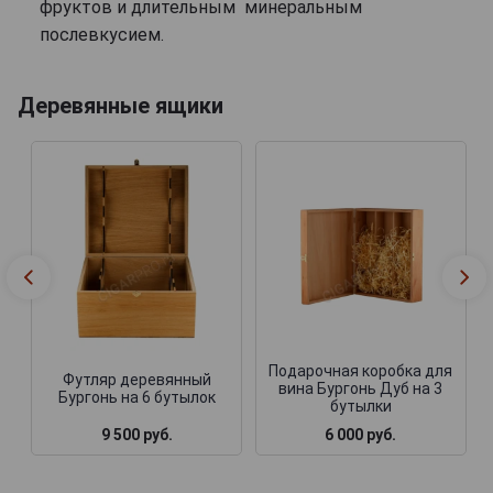
фруктов и длительным минеральным
послевкусием.
Деревянные ящики
Подарочная коробка для
Футляр деревянный
вина Бургонь Дуб на 3
Бургонь на 6 бутылок
бутылки
9 500 руб.
6 000 руб.