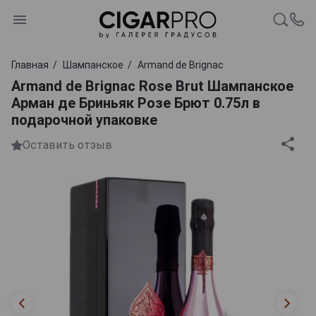
Главная
Шампанское
Armand de Brignac
Armand de Brignac Rose Brut Шампанское
Арман де Бриньяк Розе Брют 0.75л в
подарочной упаковке
Оставить отзыв