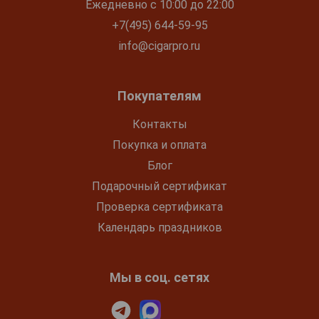
Ежедневно с 10:00 до 22:00
+7(495) 644-59-95
info@cigarpro.ru
Покупателям
Контакты
Покупка и оплата
Блог
Подарочный сертификат
Проверка сертификата
Календарь праздников
Мы в соц. сетях