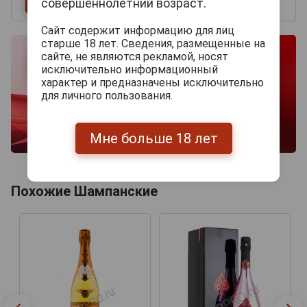
совершеннолетний возраст.
Сайт содержит информацию для лиц
старше 18 лет. Сведения, размещенные на
сайте, не являются рекламой, носят
исключительно информационный
характер и предназначены исключительно
для личного пользования.
Мне больше 18 лет
Похожие Шампанские