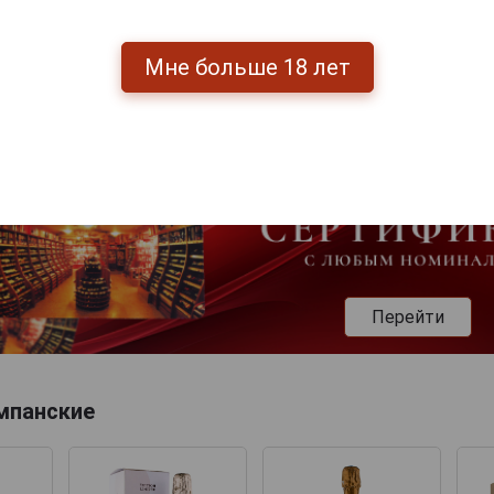
Мне больше 18 лет
Перейти
мпанские