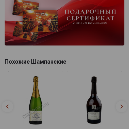
Похожие Шампанские