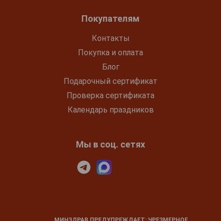
Покупателям
Контакты
Покупка и оплата
Блог
Подарочный сертификат
Проверка сертификата
Календарь праздников
Мы в соц. сетях
МИНЗДРАВ ПРЕДУПРЕЖДАЕТ: ЧРЕЗМЕРНОЕ