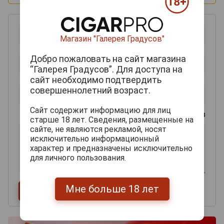
Магазин "Галерея Градусов"
Добро пожаловать на сайт магазина
“Галерея Градусов”. Для доступа на
сайт необходимо подтвердить
совершеннолетний возраст.
Сайт содержит информацию для лиц
0
из 2000 знаков
старше 18 лет. Сведения, размещенные на
сайте, не являются рекламой, носят
исключительно информационный
характер и предназначены исключительно
для личного пользования.
Мне больше 18 лет