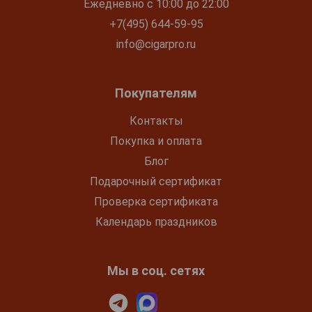
Ежедневно с 10:00 до 22:00
+7(495) 644-59-95
info@cigarpro.ru
Покупателям
Контакты
Покупка и оплата
Блог
Подарочный сертификат
Проверка сертификата
Календарь праздников
Мы в соц. сетях