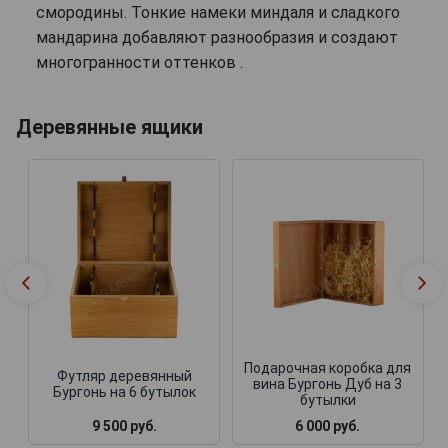
смородины. Тонкие намеки миндаля и сладкого
мандарина добавляют разнообразия и создают
многогранности оттенков .
Деревянные ящики
Подарочная коробка для
Футляр деревянный
вина Бургонь Дуб на 3
Бургонь на 6 бутылок
бутылки
9 500 руб.
6 000 руб.