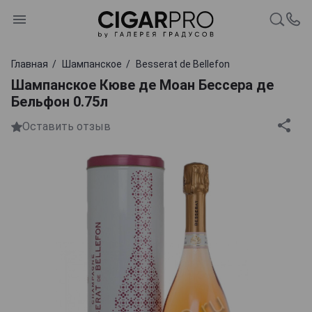
Главная
Шампанское
Besserat de Bellefon
Шампанское Кюве де Моан Бессера де
Бельфон 0.75л
Оставить отзыв