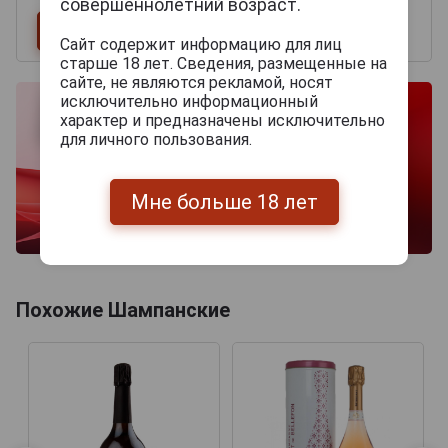
совершеннолетний возраст.
Сайт содержит информацию для лиц
старше 18 лет. Сведения, размещенные на
сайте, не являются рекламой, носят
исключительно информационный
характер и предназначены исключительно
для личного пользования.
Мне больше 18 лет
Похожие Шампанские