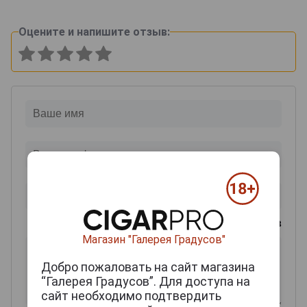
Оцените и напишите отзыв:
0
из 2000 знаков
Магазин "Галерея Градусов"
Добро пожаловать на сайт магазина
“Галерея Градусов”. Для доступа на
сайт необходимо подтвердить