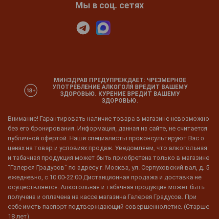
Мы в соц. сетях
МИНЗДРАВ ПРЕДУПРЕЖДАЕТ: ЧРЕЗМЕРНОЕ
УПОТРЕБЛЕНИЕ АЛКОГОЛЯ ВРЕДИТ ВАШЕМУ
ЗДОРОВЬЮ. КУРЕНИЕ ВРЕДИТ ВАШЕМУ
ЗДОРОВЬЮ.
Внимание! Гарантировать наличие товара в магазине невозможно
без его бронирования. Информация, данная на сайте, не считается
публичной офертой. Наши специалисты проконсультируют Вас о
ценах на товар и условиях продаж. Уведомляем, что алкогольная
и табачная продукция может быть приобретена только в магазине
"Галерея Градусов" по адресу г. Москва, ул. Серпуховский вал, д. 5
ежедневно, с 10:00-22:00 Дистанционная продажа и доставка не
осуществляется. Алкогольная и табачная продукция может быть
получена и оплачена на кассе магазина Галерея Градусов. При
себе иметь паспорт подтверждающий совершеннолетие. (Старше
18 лет)