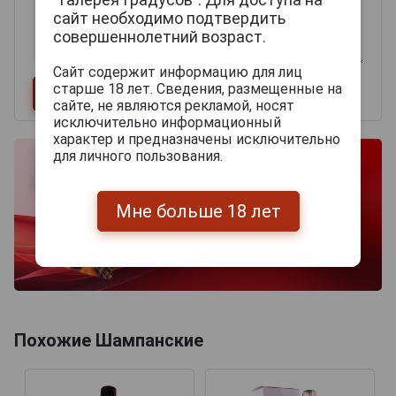
сайт необходимо подтвердить
совершеннолетний возраст.
Сайт содержит информацию для лиц
старше 18 лет. Сведения, размещенные на
сайте, не являются рекламой, носят
исключительно информационный
характер и предназначены исключительно
для личного пользования.
Мне больше 18 лет
Похожие Шампанские