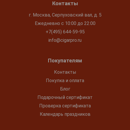
Контакты
г. Москва, Серпуховский вал, д. 5
Ежедневно с 10:00 до 22:00
+7(495) 644-59-95
info@cigarpro.ru
Покупателям
Контакты
Покупка и оплата
Блог
Подарочный сертификат
Проверка сертификата
Календарь праздников