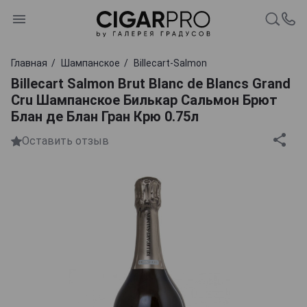
Главная
Шампанское
Billecart-Salmon
Billecart Salmon Brut Blanc de Blancs Grand
Cru Шампанское Билькар Сальмон Брют
Блан де Блан Гран Крю 0.75л
Оставить отзыв