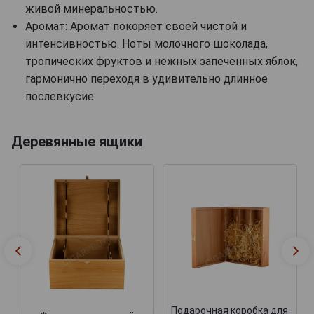
живой минеральностью.
Аромат: Аромат покоряет своей чистой и
интенсивностью. Ноты молочного шоколада,
тропических фруктов и нежных запеченных яблок,
гармонично переходя в удивительно длинное
послевкусие.
Деревянные ящики
Подарочная коробка для