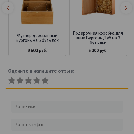
Подарочная коробка для
Футляр деревянный
вина Бургонь Дуб на 3
Бургонь на 6 бутылок
бутылки
9 500 руб.
6 000 руб.
Оцените и напишите отзыв: