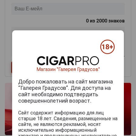
0
из 2000 знаков
Магазин "Галерея Градусов"
Добро пожаловать на сайт магазина
“Галерея Градусов”. Для доступа на
сайт необходимо подтвердить
совершеннолетний возраст.
Сайт содержит информацию для лиц
старше 18 лет. Сведения, размещенные на
сайте, не являются рекламой, носят
исключительно информационный
характер и предназначены исключительно