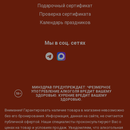
Подарочный сертификат
Проверка сертификата
Календарь праздников
Мы в соц. сетях
МИНЗДРАВ ПРЕДУПРЕЖДАЕТ: ЧРЕЗМЕРНОЕ
УПОТРЕБЛЕНИЕ АЛКОГОЛЯ ВРЕДИТ ВАШЕМУ
ЗДОРОВЬЮ. КУРЕНИЕ ВРЕДИТ ВАШЕМУ
ЗДОРОВЬЮ.
Внимание! Гарантировать наличие товара в магазине невозможно
без его бронирования. Информация, данная на сайте, не считается
публичной офертой. Наши специалисты проконсультируют Вас о
ценах на товар и условиях продаж. Уведомляем, что алкогольная