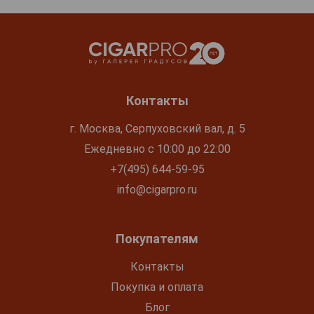
Контакты
г. Москва, Серпуховский вал, д. 5
Ежедневно с 10:00 до 22:00
+7(495) 644-59-95
info@cigarpro.ru
Покупателям
Контакты
Покупка и оплата
Блог