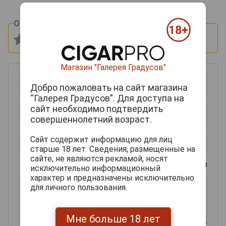
Оцените и напишите отзыв:
Магазин "Галерея Градусов"
Добро пожаловать на сайт магазина
“Галерея Градусов”. Для доступа на
сайт необходимо подтвердить
совершеннолетний возраст.
Сайт содержит информацию для лиц
старше 18 лет. Сведения, размещенные на
сайте, не являются рекламой, носят
0
из 2000 знаков
исключительно информационный
характер и предназначены исключительно
для личного пользования.
Мне больше 18 лет