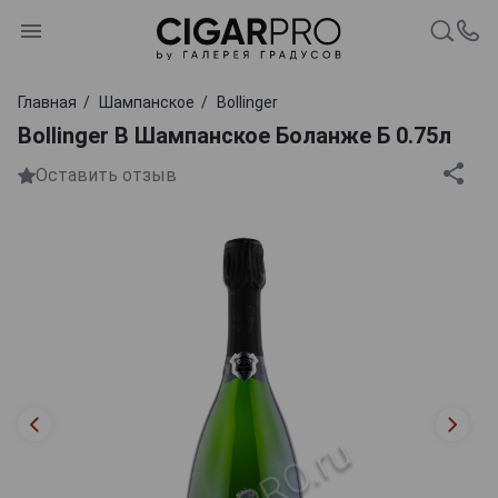
Главная
Шампанское
Bollinger
Bollinger B Шампанское Боланже Б 0.75л
Оставить отзыв