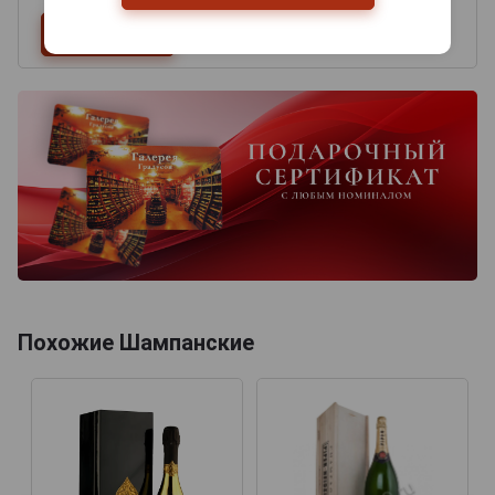
Похожие Шампанские