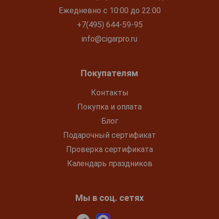
Ежедневно с 10:00 до 22:00
+7(495) 644-59-95
info@cigarpro.ru
Покупателям
Контакты
Покупка и оплата
Блог
Подарочный сертификат
Проверка сертификата
Календарь праздников
Мы в соц. сетях