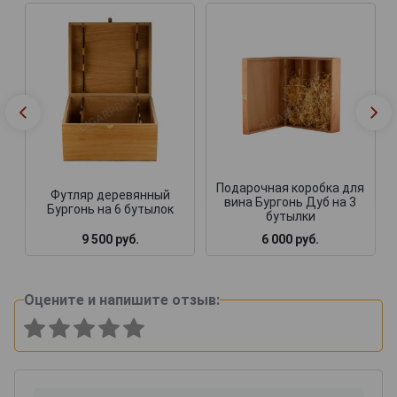
Подарочная коробка для
Футляр деревянный
вина Бургонь Дуб на 3
Бургонь на 6 бутылок
бутылки
9 500 руб.
6 000 руб.
Оцените и напишите отзыв: