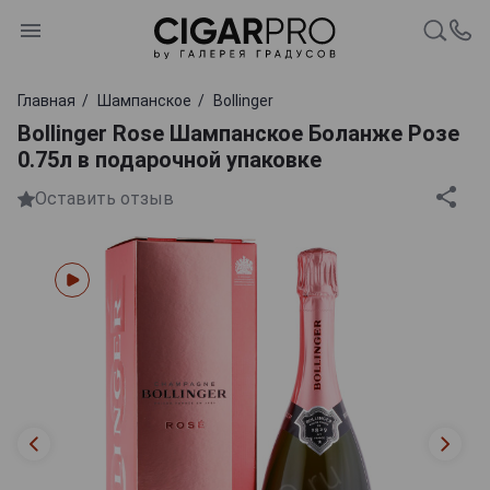
Главная
Шампанское
Bollinger
Bollinger Rose Шампанское Боланже Розе
0.75л в подарочной упаковке
Оставить отзыв