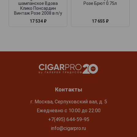
шампанское Вдова
Розе Брют 0.75л
Клико Понсардин
Винтаж Розе 2008 в п/у
17 534 ₽
17 655 ₽
Контакты
г. Москва, Серпуховский вал, д. 5
Ежедневно с 10:00 до 22:00
+7(495) 644-59-95
info@cigarpro.ru