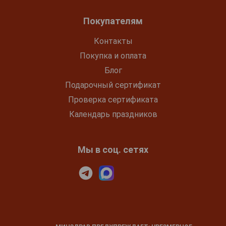
Покупателям
Контакты
Покупка и оплата
Блог
Подарочный сертификат
Проверка сертификата
Календарь праздников
Мы в соц. сетях