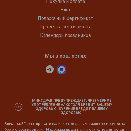
Покупка и оплата
Блог
Подарочный сертификат
Проверка сертификата
Календарь праздников
Мы в соц. сетях
МИНЗДРАВ ПРЕДУПРЕЖДАЕТ: ЧРЕЗМЕРНОЕ
УПОТРЕБЛЕНИЕ АЛКОГОЛЯ ВРЕДИТ ВАШЕМУ
ЗДОРОВЬЮ. КУРЕНИЕ ВРЕДИТ ВАШЕМУ
ЗДОРОВЬЮ.
Внимание! Гарантировать наличие товара в магазине невозможно
без его бронирования. Информация, данная на сайте, не считается