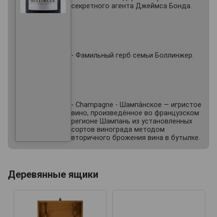
секретного агента Джеймса Бонда.
- Фамильный герб семьи Боллинжер.
- Champagne - Шампа́нское — игристое
вино, произведённое во французском
регионе Шампань из установленных
сортов винограда методом
вторичного брожения вина в бутылке.
Деревянные ящики