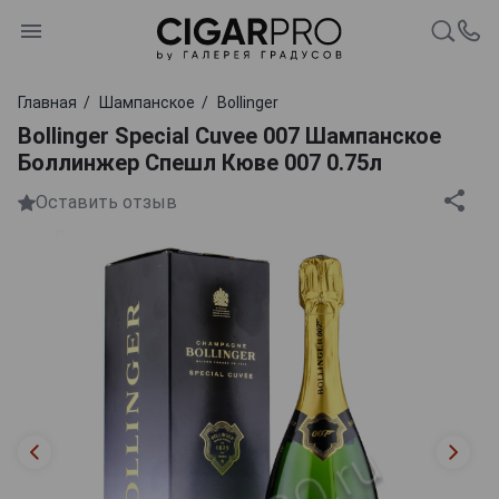
Главная
Шампанское
Bollinger
Bollinger Special Cuvee 007 Шампанское
Боллинжер Спешл Кюве 007 0.75л
Оставить отзыв