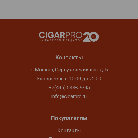
Контакты
г. Москва, Серпуховский вал, д. 5
Ежедневно с 10:00 до 22:00
+7(495) 644-59-95
info@cigarpro.ru
Покупателям
Контакты