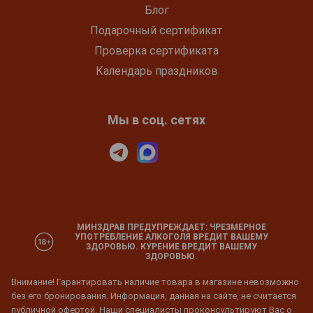
Блог
Подарочный сертификат
Проверка сертификата
Календарь праздников
Мы в соц. сетях
МИНЗДРАВ ПРЕДУПРЕЖДАЕТ: ЧРЕЗМЕРНОЕ
УПОТРЕБЛЕНИЕ АЛКОГОЛЯ ВРЕДИТ ВАШЕМУ
ЗДОРОВЬЮ. КУРЕНИЕ ВРЕДИТ ВАШЕМУ
ЗДОРОВЬЮ.
Внимание! Гарантировать наличие товара в магазине невозможно
без его бронирования. Информация, данная на сайте, не считается
публичной офертой. Наши специалисты проконсультируют Вас о