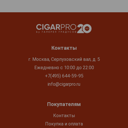
Контакты
г. Москва, Серпуховский вал, д. 5
Ежедневно с 10:00 до 22:00
+7(495) 644-59-95
info@cigarpro.ru
Покупателям
Контакты
Покупка и оплата