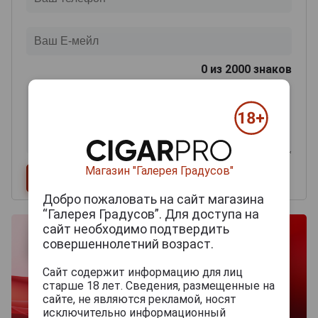
0
из 2000 знаков
Магазин "Галерея Градусов"
Добро пожаловать на сайт магазина
“Галерея Градусов”. Для доступа на
сайт необходимо подтвердить
совершеннолетний возраст.
Сайт содержит информацию для лиц
старше 18 лет. Сведения, размещенные на
сайте, не являются рекламой, носят
исключительно информационный