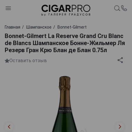
Главная
Шампанское
Bonnet-Gilmert
Bonnet-Gilmert La Reserve Grand Cru Blanc
de Blancs Шампанское Бонне-Жильмер Ля
Резерв Гран Крю Блан де Блан 0.75л
Оставить отзыв