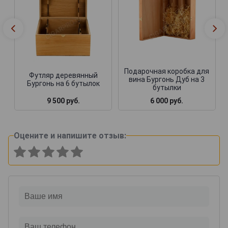
Подарочная коробка для
Футляр деревянный
вина Бургонь Дуб на 3
Бургонь на 6 бутылок
бутылки
9 500 руб.
6 000 руб.
Оцените и напишите отзыв: