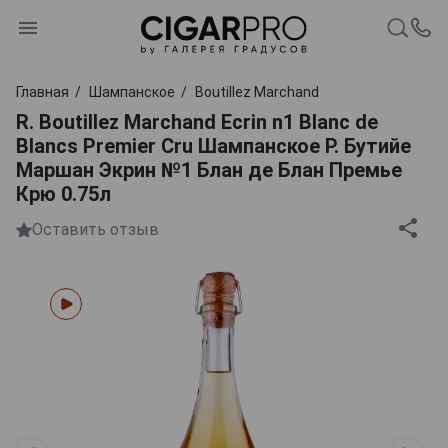
Главная
Шампанское
Boutillez Marchand
R. Boutillez Marchand Ecrin n1 Blanc de
Blancs Premier Cru Шампанское Р. Бутийе
Маршан Экрин №1 Блан де Блан Премье
Крю 0.75л
Оставить отзыв