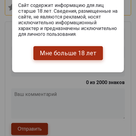
Сайт содержит информацию для лиц
старше 18 лет. Сведения, размещенные на
сайте, не являются рекламой, носят
исключительно информационный
характер и предназначены исключительно
для личного пользования.
Мне больше 18 лет
0
из 2000 знаков