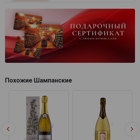
Похожие Шампанские