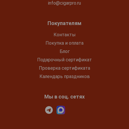
info@cigarpro.ru
Покупателям
Контакты
Покупка и оплата
Блог
Подарочный сертификат
Проверка сертификата
Календарь праздников
Мы в соц. сетях