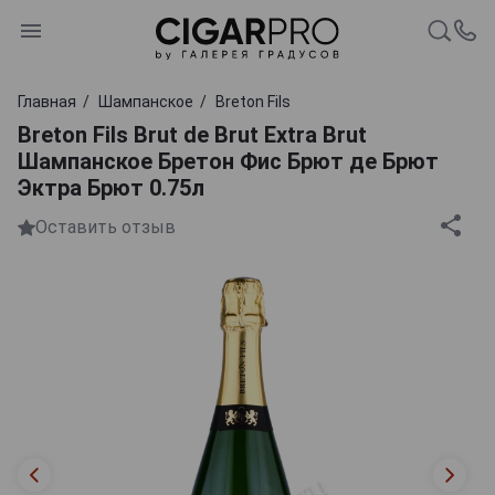
Главная
Шампанское
Breton Fils
Breton Fils Brut de Brut Extra Brut
Шампанское Бретон Фис Брют де Брют
Эктра Брют 0.75л
Оставить отзыв