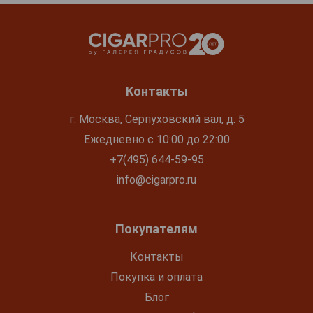
Контакты
г. Москва, Серпуховский вал, д. 5
Ежедневно с 10:00 до 22:00
+7(495) 644-59-95
info@cigarpro.ru
Покупателям
Контакты
Покупка и оплата
Блог