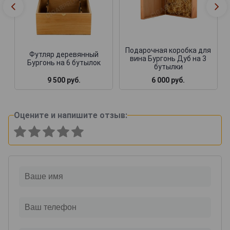
Подарочная коробка для
Футляр деревянный
вина Бургонь Дуб на 3
Бургонь на 6 бутылок
бутылки
9 500 руб.
6 000 руб.
Оцените и напишите отзыв: