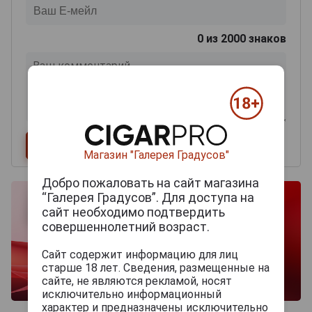
0
из 2000 знаков
Магазин "Галерея Градусов"
Добро пожаловать на сайт магазина
“Галерея Градусов”. Для доступа на
сайт необходимо подтвердить
совершеннолетний возраст.
Сайт содержит информацию для лиц
старше 18 лет. Сведения, размещенные на
сайте, не являются рекламой, носят
исключительно информационный
характер и предназначены исключительно