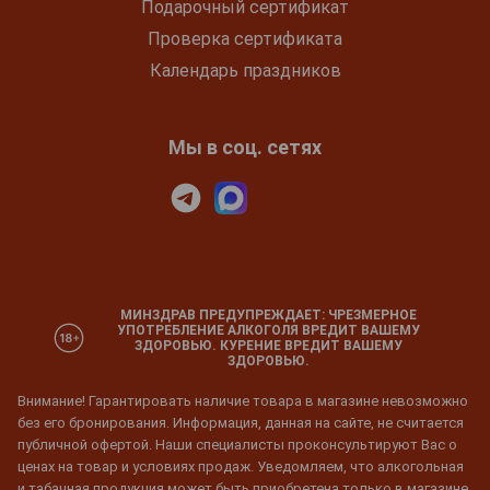
Подарочный сертификат
Проверка сертификата
Календарь праздников
Мы в соц. сетях
МИНЗДРАВ ПРЕДУПРЕЖДАЕТ: ЧРЕЗМЕРНОЕ
УПОТРЕБЛЕНИЕ АЛКОГОЛЯ ВРЕДИТ ВАШЕМУ
ЗДОРОВЬЮ. КУРЕНИЕ ВРЕДИТ ВАШЕМУ
ЗДОРОВЬЮ.
Внимание! Гарантировать наличие товара в магазине невозможно
без его бронирования. Информация, данная на сайте, не считается
публичной офертой. Наши специалисты проконсультируют Вас о
ценах на товар и условиях продаж. Уведомляем, что алкогольная
и табачная продукция может быть приобретена только в магазине