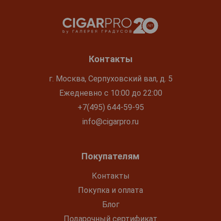
Контакты
г. Москва, Серпуховский вал, д. 5
Ежедневно с 10:00 до 22:00
+7(495) 644-59-95
info@cigarpro.ru
Покупателям
Контакты
Покупка и оплата
Блог
Подарочный сертификат