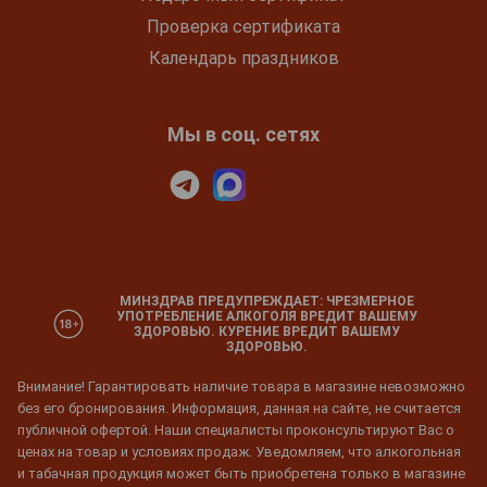
Проверка сертификата
Календарь праздников
Мы в соц. сетях
МИНЗДРАВ ПРЕДУПРЕЖДАЕТ: ЧРЕЗМЕРНОЕ
УПОТРЕБЛЕНИЕ АЛКОГОЛЯ ВРЕДИТ ВАШЕМУ
ЗДОРОВЬЮ. КУРЕНИЕ ВРЕДИТ ВАШЕМУ
ЗДОРОВЬЮ.
Внимание! Гарантировать наличие товара в магазине невозможно
без его бронирования. Информация, данная на сайте, не считается
публичной офертой. Наши специалисты проконсультируют Вас о
ценах на товар и условиях продаж. Уведомляем, что алкогольная
и табачная продукция может быть приобретена только в магазине