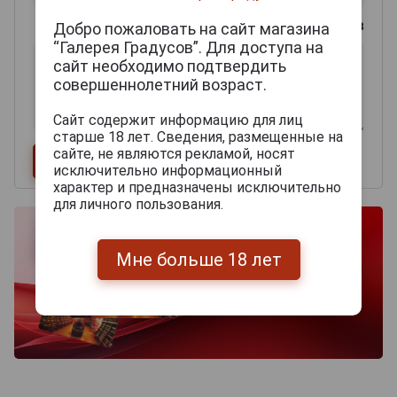
0
из 2000 знаков
Добро пожаловать на сайт магазина
“Галерея Градусов”. Для доступа на
сайт необходимо подтвердить
совершеннолетний возраст.
Сайт содержит информацию для лиц
старше 18 лет. Сведения, размещенные на
сайте, не являются рекламой, носят
исключительно информационный
характер и предназначены исключительно
для личного пользования.
Мне больше 18 лет