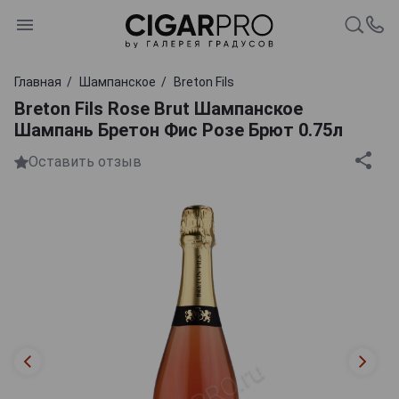
Главная
Шампанское
Breton Fils
Breton Fils Rose Brut Шампанское
Шампань Бретон Фис Розе Брют 0.75л
Оставить отзыв