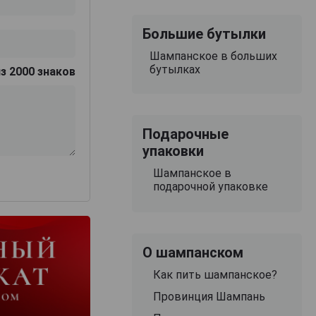
Большие бутылки
Шампанское в больших
бутылках
з 2000 знаков
Подарочные
упаковки
Шампанское в
подарочной упаковке
О шампанском
Как пить шампанское?
Провинция Шампань