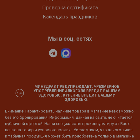
Проверка сертификата
Календарь праздников
Мы в соц. сетях
МИНЗДРАВ ПРЕДУПРЕЖДАЕТ: ЧРЕЗМЕРНОЕ
УПОТРЕБЛЕНИЕ АЛКОГОЛЯ ВРЕДИТ ВАШЕМУ
ЗДОРОВЬЮ. КУРЕНИЕ ВРЕДИТ ВАШЕМУ
ЗДОРОВЬЮ.
Внимание! Гарантировать наличие товара в магазине невозможно
без его бронирования. Информация, данная на сайте, не считается
публичной офертой. Наши специалисты проконсультируют Вас о
ценах на товар и условиях продаж. Уведомляем, что алкогольная
и табачная продукция может быть приобретена только в магазине