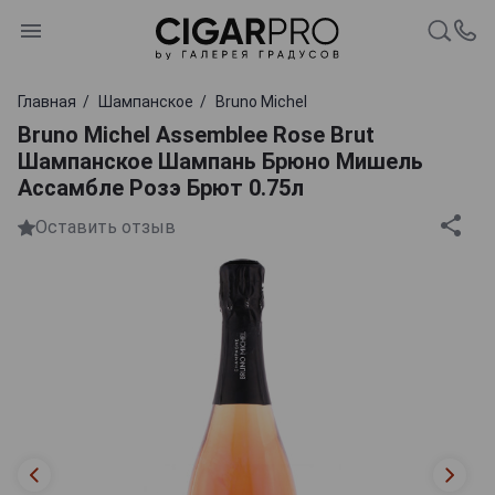
Главная
Шампанское
Bruno Michel
Bruno Michel Assemblee Rose Brut
Шампанское Шампань Брюно Мишель
Ассамбле Розэ Брют 0.75л
Оставить отзыв