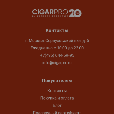
Контакты
г. Москва, Серпуховский вал, д. 5
Ежедневно с 10:00 до 22:00
+7(495) 644-59-95
info@cigarpro.ru
Покупателям
Контакты
Покупка и оплата
Блог
Подарочный сертификат