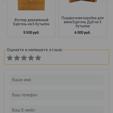
Подарочная коробка для
Футляр деревянный
вина Бургонь Дуб на 3
Бургонь на 6 бутылок
бутылки
9 500 руб.
6 000 руб.
Оцените и напишите отзыв: