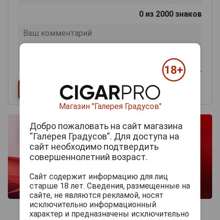
0
из 2000 знаков
Магазин "Галерея Градусов"
Добро пожаловать на сайт магазина
“Галерея Градусов”. Для доступа на
сайт необходимо подтвердить
совершеннолетний возраст.
Сайт содержит информацию для лиц
старше 18 лет. Сведения, размещенные на
сайте, не являются рекламой, носят
исключительно информационный
характер и предназначены исключительно