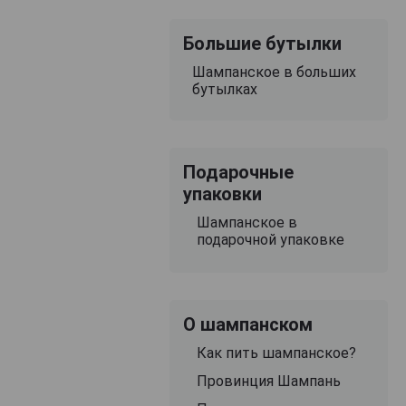
Большие бутылки
Шампанское в больших
бутылках
Подарочные
упаковки
Шампанское в
подарочной упаковке
О шампанском
Как пить шампанское?
Провинция Шампань