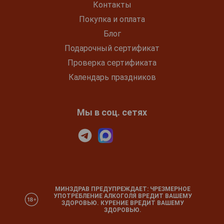
Контакты
Покупка и оплата
Блог
Подарочный сертификат
Проверка сертификата
Календарь праздников
Мы в соц. сетях
МИНЗДРАВ ПРЕДУПРЕЖДАЕТ: ЧРЕЗМЕРНОЕ
УПОТРЕБЛЕНИЕ АЛКОГОЛЯ ВРЕДИТ ВАШЕМУ
ЗДОРОВЬЮ. КУРЕНИЕ ВРЕДИТ ВАШЕМУ
ЗДОРОВЬЮ.