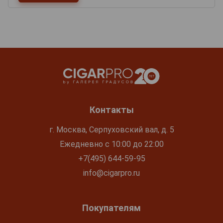
Контакты
г. Москва, Серпуховский вал, д. 5
Ежедневно с 10:00 до 22:00
+7(495) 644-59-95
info@cigarpro.ru
Покупателям