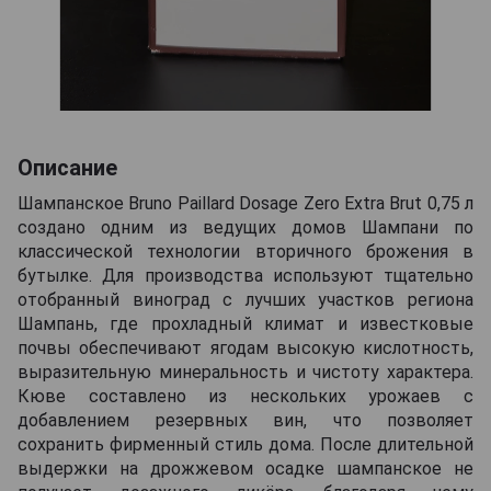
Описание
Шампанское Bruno Paillard Dosage Zero Extra Brut 0,75 л
создано одним из ведущих домов Шампани по
классической технологии вторичного брожения в
бутылке. Для производства используют тщательно
отобранный виноград с лучших участков региона
Шампань, где прохладный климат и известковые
почвы обеспечивают ягодам высокую кислотность,
выразительную минеральность и чистоту характера.
Кюве составлено из нескольких урожаев с
добавлением резервных вин, что позволяет
сохранить фирменный стиль дома. После длительной
выдержки на дрожжевом осадке шампанское не