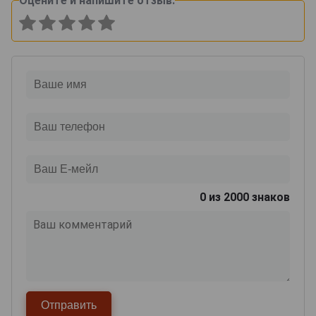
Оцените и напишите отзыв:
0
из 2000 знаков