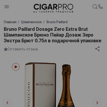
Главная
Шампанское
Bruno Paillard
Bruno Paillard Dosage Zero Extra Brut
Шампанское Брюно Пайар Дозаж Зеро
Экстра Брют 0.75л в подарочной упаковке
Оставить отзыв