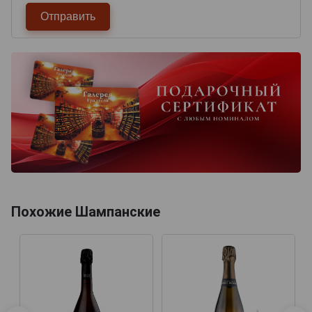
Похожие Шампанские