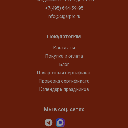
+7(495) 644-59-95
info@cigarpro.ru
Покупателям
Контакты
Покупка и оплата
Блог
Подарочный сертификат
Проверка сертификата
Календарь праздников
Мы в соц. сетях