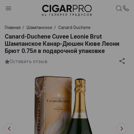
Главная
Шампанское
Canard-Duchene
Canard-Duchene Cuvee Leonie Brut
Шампанское Канар-Дюшен Кюве Леони
Брют 0.75л в подарочной упаковке
Оставить отзыв