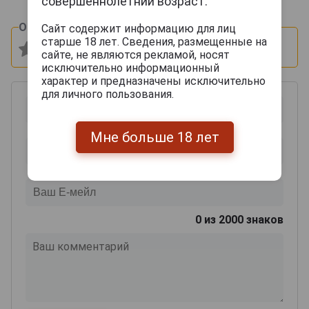
совершеннолетний возраст.
Оцените и напишите отзыв:
Сайт содержит информацию для лиц
старше 18 лет. Сведения, размещенные на
сайте, не являются рекламой, носят
исключительно информационный
характер и предназначены исключительно
для личного пользования.
Мне больше 18 лет
0
из 2000 знаков