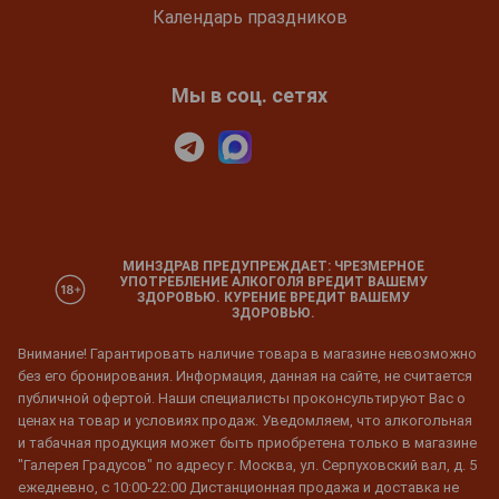
Календарь праздников
Мы в соц. сетях
МИНЗДРАВ ПРЕДУПРЕЖДАЕТ: ЧРЕЗМЕРНОЕ
УПОТРЕБЛЕНИЕ АЛКОГОЛЯ ВРЕДИТ ВАШЕМУ
ЗДОРОВЬЮ. КУРЕНИЕ ВРЕДИТ ВАШЕМУ
ЗДОРОВЬЮ.
Внимание! Гарантировать наличие товара в магазине невозможно
без его бронирования. Информация, данная на сайте, не считается
публичной офертой. Наши специалисты проконсультируют Вас о
ценах на товар и условиях продаж. Уведомляем, что алкогольная
и табачная продукция может быть приобретена только в магазине
"Галерея Градусов" по адресу г. Москва, ул. Серпуховский вал, д. 5
ежедневно, с 10:00-22:00 Дистанционная продажа и доставка не