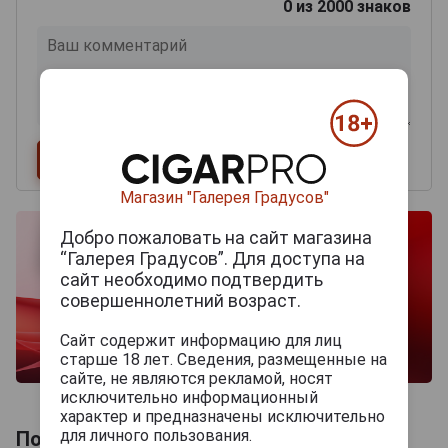
0
из 2000 знаков
Магазин "Галерея Градусов"
Добро пожаловать на сайт магазина
“Галерея Градусов”. Для доступа на
сайт необходимо подтвердить
совершеннолетний возраст.
Сайт содержит информацию для лиц
старше 18 лет. Сведения, размещенные на
сайте, не являются рекламой, носят
исключительно информационный
характер и предназначены исключительно
для личного пользования.
Похожие Шампанские