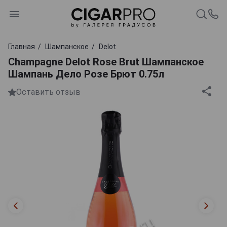
Главная
Шампанское
Delot
Champagne Delot Rose Brut Шампанское
Шампань Дело Розе Брют 0.75л
Оставить отзыв