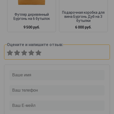
Подарочная коробка для
Футляр деревянный
вина Бургонь Дуб на 3
Бургонь на 6 бутылок
бутылки
9 500 руб.
6 000 руб.
Оцените и напишите отзыв: