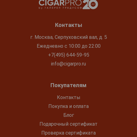
Контакты
г. Москва, Серпуховский вал, д. 5
Ежедневно с 10:00 до 22:00
+7(495) 644-59-95
info@cigarpro.ru
Покупателям
Контакты
Покупка и оплата
Блог
Подарочный сертификат
Проверка сертификата