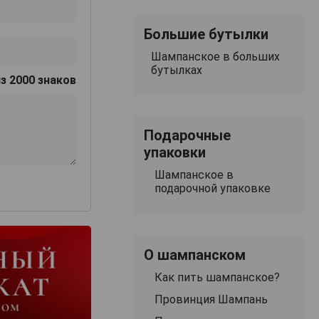
Большие бутылки
Шампанское в больших
бутылках
з 2000 знаков
Подарочные
упаковки
Шампанское в
подарочной упаковке
О шампанском
Как пить шампанское?
Провинция Шампань