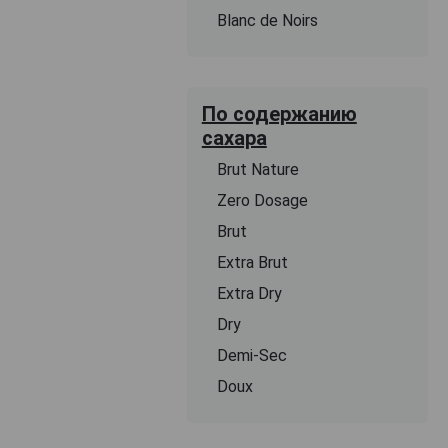
Blanc de Noirs
По содержанию
сахара
Brut Nature
Zero Dosage
Brut
Extra Brut
Extra Dry
Dry
Demi-Sec
Doux