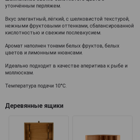
утончённым перляжем.
Вкус элегантный, лёгкий, с шелковистой текстурой,
нежными фруктовыми оттенками, сбалансированной
кислотностью и свежим послевкусием.
Аромат наполнен тонами белых фруктов, белых
цветов и лимонными нюансами.
Идеально подходит в качестве аперитива к рыбе и
моллюскам.
Температура подачи 10°С.
Деревянные ящики