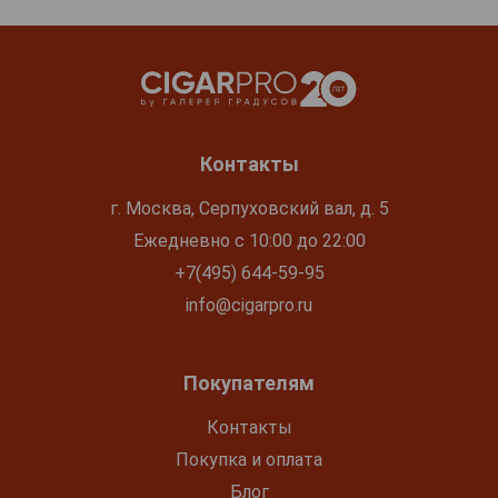
Контакты
г. Москва, Серпуховский вал, д. 5
Ежедневно с 10:00 до 22:00
+7(495) 644-59-95
info@cigarpro.ru
Покупателям
Контакты
Покупка и оплата
Блог