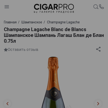
Главная
Шампанское
Champagne Lagache
Champagne Lagache Blanc de Blancs
Шампанское Шампань Лагаш Блан де Блан
0.75л
Оставить отзыв