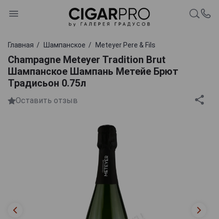
Главная
Шампанское
Meteyer Pere & Fils
Champagne Meteyer Tradition Brut
Шампанское Шампань Метейе Брют
Традисьон 0.75л
Оставить отзыв