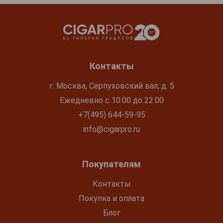
Контакты
г. Москва, Серпуховский вал, д. 5
Ежедневно с 10:00 до 22:00
+7(495) 644-59-95
info@cigarpro.ru
Покупателям
Контакты
Покупка и оплата
Блог