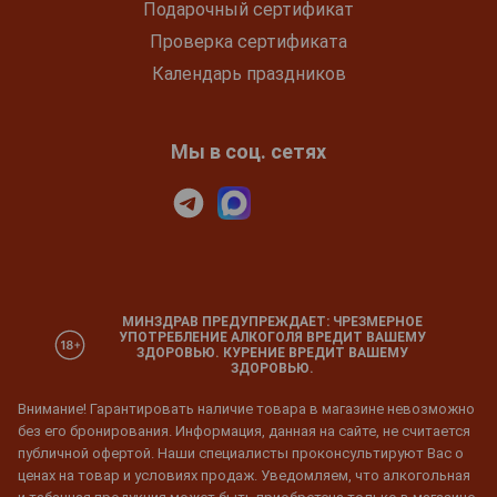
Подарочный сертификат
Проверка сертификата
Календарь праздников
Мы в соц. сетях
МИНЗДРАВ ПРЕДУПРЕЖДАЕТ: ЧРЕЗМЕРНОЕ
УПОТРЕБЛЕНИЕ АЛКОГОЛЯ ВРЕДИТ ВАШЕМУ
ЗДОРОВЬЮ. КУРЕНИЕ ВРЕДИТ ВАШЕМУ
ЗДОРОВЬЮ.
Внимание! Гарантировать наличие товара в магазине невозможно
без его бронирования. Информация, данная на сайте, не считается
публичной офертой. Наши специалисты проконсультируют Вас о
ценах на товар и условиях продаж. Уведомляем, что алкогольная