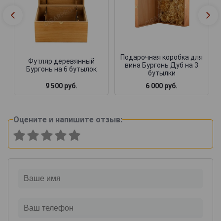
Подарочная коробка для
Футляр деревянный
вина Бургонь Дуб на 3
Бургонь на 6 бутылок
бутылки
9 500 руб.
6 000 руб.
Оцените и напишите отзыв: