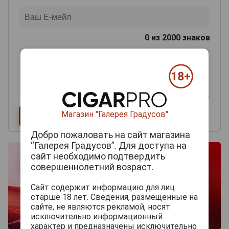
0
из 2000 знаков
Магазин "Галерея Градусов"
Добро пожаловать на сайт магазина
“Галерея Градусов”. Для доступа на
сайт необходимо подтвердить
совершеннолетний возраст.
Сайт содержит информацию для лиц
старше 18 лет. Сведения, размещенные на
сайте, не являются рекламой, носят
исключительно информационный
характер и предназначены исключительно