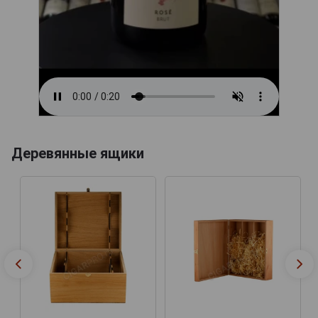
Деревянные ящики