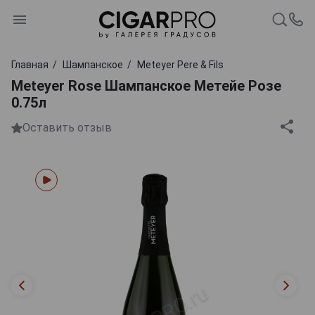
Главная
Шампанское
Meteyer Pere & Fils
Meteyer Rose Шампанское Метейе Розе
0.75л
Оставить отзыв