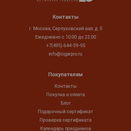
Контакты
г. Москва, Серпуховский вал, д. 5
Ежедневно с 10:00 до 22:00
+7(495) 644-59-95
info@cigarpro.ru
Покупателям
Контакты
Покупка и оплата
Блог
Подарочный сертификат
Проверка сертификата
Календарь праздников