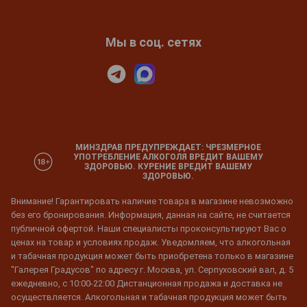
Мы в соц. сетях
МИНЗДРАВ ПРЕДУПРЕЖДАЕТ: ЧРЕЗМЕРНОЕ
УПОТРЕБЛЕНИЕ АЛКОГОЛЯ ВРЕДИТ ВАШЕМУ
ЗДОРОВЬЮ. КУРЕНИЕ ВРЕДИТ ВАШЕМУ
ЗДОРОВЬЮ.
Внимание! Гарантировать наличие товара в магазине невозможно
без его бронирования. Информация, данная на сайте, не считается
публичной офертой. Наши специалисты проконсультируют Вас о
ценах на товар и условиях продаж. Уведомляем, что алкогольная
и табачная продукция может быть приобретена только в магазине
"Галерея Градусов" по адресу г. Москва, ул. Серпуховский вал, д. 5
ежедневно, с 10:00-22:00 Дистанционная продажа и доставка не
осуществляется. Алкогольная и табачная продукция может быть