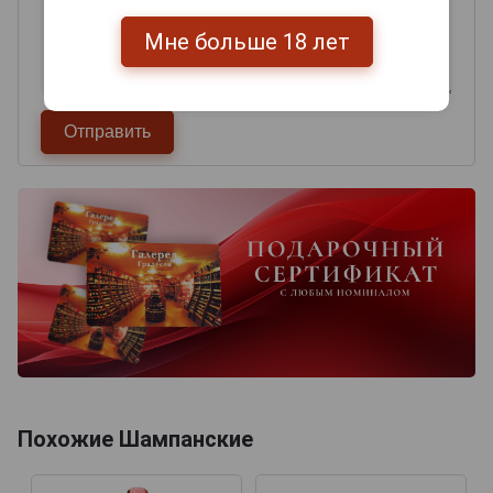
Мне больше 18 лет
Похожие Шампанские